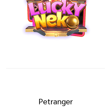
Petranger