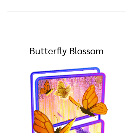
Butterfly Blossom