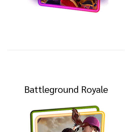
Battleground Royale