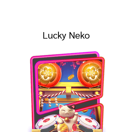
Lucky Neko