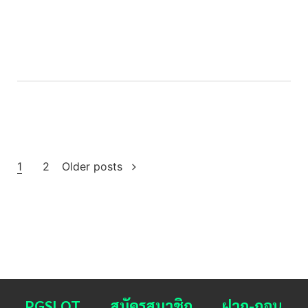
1
2
Older posts
PGSLOT
สมัครสมาชิก
ฝาก-ถอน