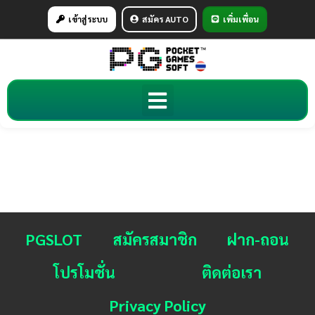
เข้าสู่ระบบ
สมัคร AUTO
เพิ่มเพื่อน
PGSLOT
สมัครสมาชิก
ฝาก-ถอน
โปรโมชั่น
ติดต่อเรา
Privacy Policy