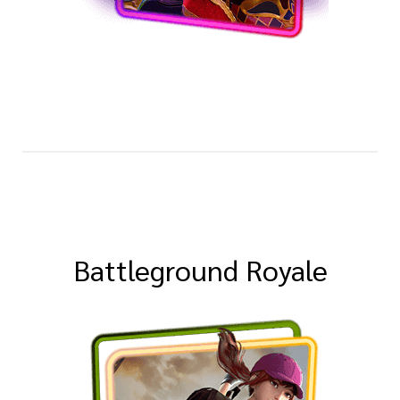
Battleground Royale