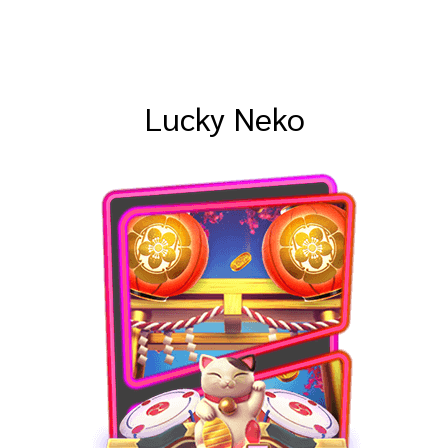
Lucky Neko