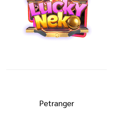
Petranger