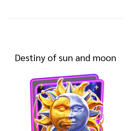
Destiny of sun and moon