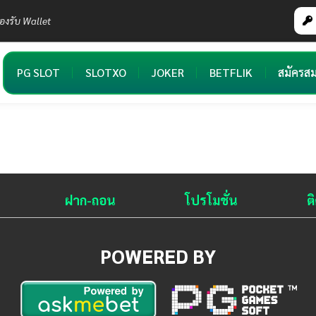
รองรับ Wallet
PG SLOT
SLOTXO
JOKER
BETFLIK
สมัครส
ฝาก-ถอน
โปรโมชั่น
ต
POWERED BY