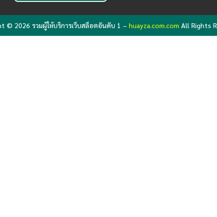
t © 2026 รวมผู้ให้บริการเว็บสล็อตอันดับ 1 –
huayza.com.com
All Rights 