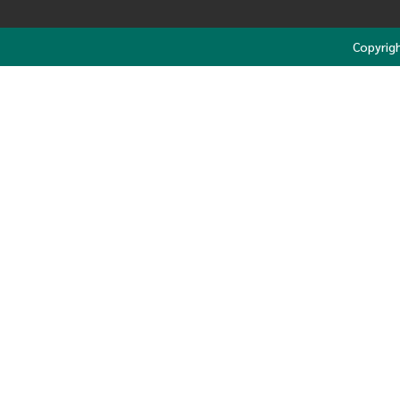
Copyrigh